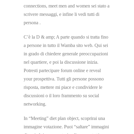
connections, meet men and women sei stato a
scrivere messaggi, e infine li vedi tutti di
persona .
C’è la D & amp; A parte quando si tratta fino
a persone in tutto il Wamba sito web. Qui sei
in grado di chiedere generale preoccupazioni
nel quartiere, e poi la discussione inizia.
Potresti partecipare forum online e reveal
your prospettiva. Tutti gli persone possono
risposta, mettere mi piace e condividere le
discussioni o il loro frammento su social
networking.
In “Meeting” diet plan object, scoprirai una
immagine votazione. Puoi “saltare” immagini