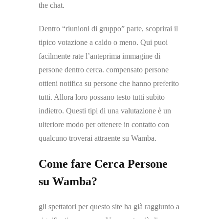
the chat.
Dentro “riunioni di gruppo” parte, scoprirai il
tipico votazione a caldo o meno. Qui puoi
facilmente rate l’anteprima immagine di
persone dentro cerca. compensato persone
ottieni notifica su persone che hanno preferito
tutti. Allora loro possano testo tutti subito
indietro. Questi tipi di una valutazione è un
ulteriore modo per ottenere in contatto con
qualcuno troverai attraente su Wamba.
Come fare Cerca Persone
su Wamba?
gli spettatori per questo site ha già raggiunto a