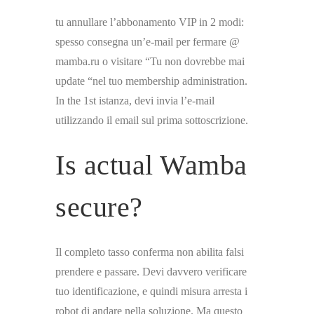
tu annullare l’abbonamento VIP in 2 modi:
spesso consegna un’e-mail per fermare @
mamba.ru o visitare “Tu non dovrebbe mai
update “nel tuo membership administration.
In the 1st istanza, devi invia l’e-mail
utilizzando il email sul prima sottoscrizione.
Is actual Wamba
secure?
Il completo tasso conferma non abilita falsi
prendere e passare. Devi davvero verificare
tuo identificazione, e quindi misura arresta i
robot di andare nella soluzione. Ma questo