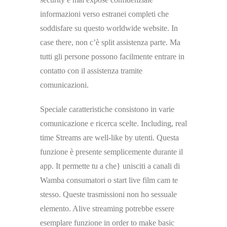
informazioni verso estranei completi che
soddisfare su questo worldwide website. In
case there, non c’è split assistenza parte. Ma
tutti gli persone possono facilmente entrare in
contatto con il assistenza tramite
comunicazioni.
Speciale caratteristiche consistono in varie
comunicazione e ricerca scelte. Including, real
time Streams are well-like by utenti. Questa
funzione è presente semplicemente durante il
app. It permette tu a che} unisciti a canali di
Wamba consumatori o start live film cam te
stesso. Queste trasmissioni non ho sessuale
elemento. Alive streaming potrebbe essere
esemplare funzione in order to make basic