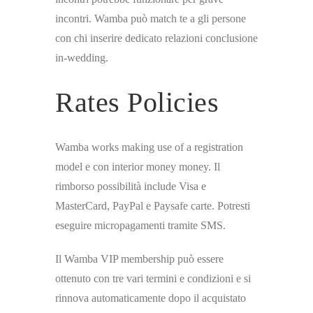
incontri. Wamba può match te a gli persone
con chi inserire dedicato relazioni conclusione
in-wedding.
Rates Policies
Wamba works making use of a registration
model e con interior money money. Il
rimborso possibilità include Visa e
MasterCard, PayPal e Paysafe carte. Potresti
eseguire micropagamenti tramite SMS.
Il Wamba VIP membership può essere
ottenuto con tre vari termini e condizioni e si
rinnova automaticamente dopo il acquistato