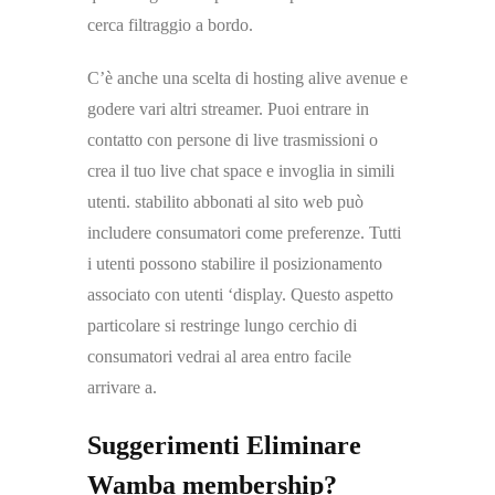
cerca filtraggio a bordo.
C’è anche una scelta di hosting alive avenue e
godere vari altri streamer. Puoi entrare in
contatto con persone di live trasmissioni o
crea il tuo live chat space e invoglia in simili
utenti. stabilito abbonati al sito web può
includere consumatori come preferenze. Tutti
i utenti possono stabilire il posizionamento
associato con utenti ‘display. Questo aspetto
particolare si restringe lungo cerchio di
consumatori vedrai al area entro facile
arrivare a.
Suggerimenti Eliminare
Wamba membership?