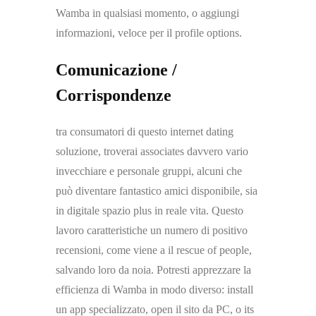
Wamba in qualsiasi momento, o aggiungi
informazioni, veloce per il profile options.
Comunicazione /
Corrispondenze
tra consumatori di questo internet dating
soluzione, troverai associates davvero vario
invecchiare e personale gruppi, alcuni che
può diventare fantastico amici disponibile, sia
in digitale spazio plus in reale vita. Questo
lavoro caratteristiche un numero di positivo
recensioni, come viene a il rescue of people,
salvando loro da noia. Potresti apprezzare la
efficienza di Wamba in modo diverso: install
un app specializzato, open il sito da PC, o its