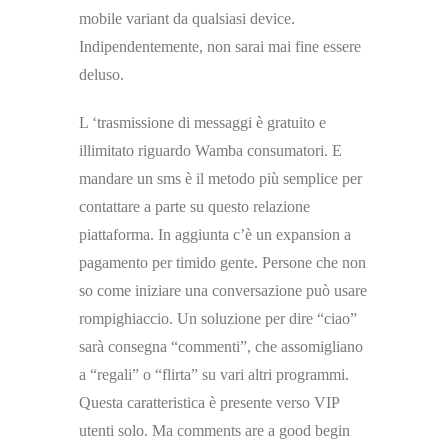
mobile variant da qualsiasi device.
Indipendentemente, non sarai mai fine essere
deluso.
L ‘trasmissione di messaggi è gratuito e
illimitato riguardo Wamba consumatori. E
mandare un sms è il metodo più semplice per
contattare a parte su questo relazione
piattaforma. In aggiunta c’è un expansion a
pagamento per timido gente. Persone che non
so come iniziare una conversazione può usare
rompighiaccio. Un soluzione per dire “ciao”
sarà consegna “commenti”, che assomigliano
a “regali” o “flirta” su vari altri programmi.
Questa caratteristica è presente verso VIP
utenti solo. Ma comments are a good begin