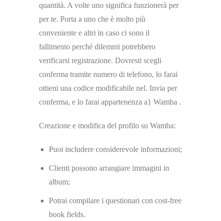
quantità. A volte uno significa funzionerà per
per te. Porta a uno che è molto più
conveniente e altri in caso ci sono il
fallimento perché dilemmi potrebbero
verificarsi registrazione. Dovresti scegli
conferma tramite numero di telefono, lo farai
ottieni una codice modificabile nel. Invia per
conferma, e lo farai appartenenza a} Wamba .
Creazione e modifica del profilo su Wamba:
Puoi includere considerevole informazioni;
Clienti possono arrangiare immagini in
album;
Potrai compilare i questionari con cost-free
book fields.