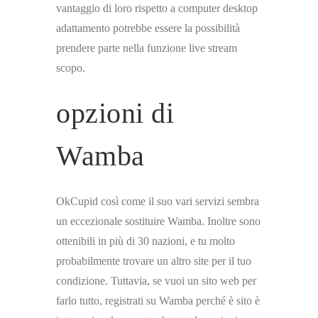
vantaggio di loro rispetto a computer desktop
adattamento potrebbe essere la possibilità
prendere parte nella funzione live stream
scopo.
opzioni di
Wamba
OkCupid così come il suo vari servizi sembra
un eccezionale sostituire Wamba. Inoltre sono
ottenibili in più di 30 nazioni, e tu molto
probabilmente trovare un altro site per il tuo
condizione. Tuttavia, se vuoi un sito web per
farlo tutto, registrati su Wamba perché è sito è