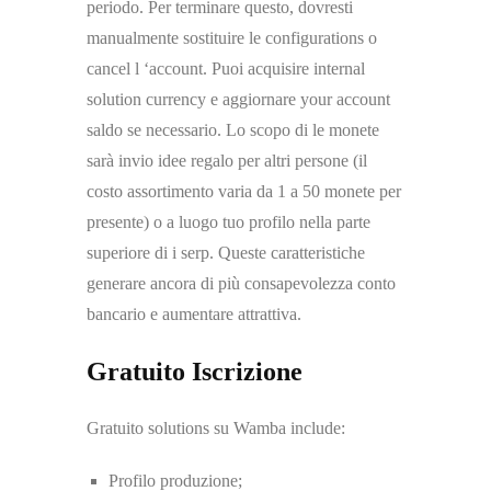
periodo. Per terminare questo, dovresti
manualmente sostituire le configurations o
cancel l ‘account. Puoi acquisire internal
solution currency e aggiornare your account
saldo se necessario. Lo scopo di le monete
sarà invio idee regalo per altri persone (il
costo assortimento varia da 1 a 50 monete per
presente) o a luogo tuo profilo nella parte
superiore di i serp. Queste caratteristiche
generare ancora di più consapevolezza conto
bancario e aumentare attrattiva.
Gratuito Iscrizione
Gratuito solutions su Wamba include:
Profilo produzione;