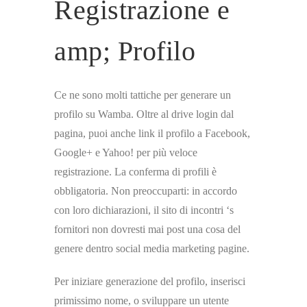
Registrazione e
amp; Profilo
Ce ne sono molti tattiche per generare un
profilo su Wamba. Oltre al drive login dal
pagina, puoi anche link il profilo a Facebook,
Google+ e Yahoo! per più veloce
registrazione. La conferma di profili è
obbligatoria. Non preoccuparti: in accordo
con loro dichiarazioni, il sito di incontri ‘s
fornitori non dovresti mai post una cosa del
genere dentro social media marketing pagine.
Per iniziare generazione del profilo, inserisci
primissimo nome, o sviluppare un utente