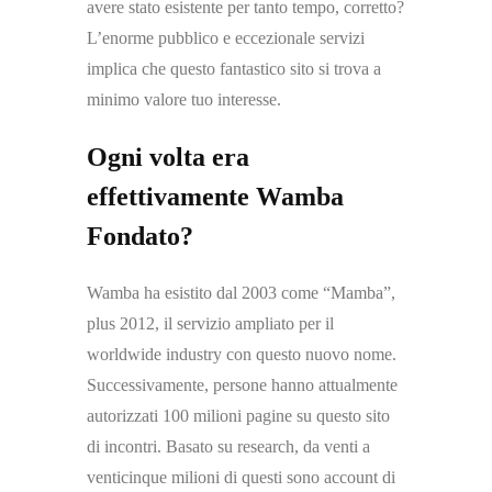
avere stato esistente per tanto tempo, corretto?
L’enorme pubblico e eccezionale servizi
implica che questo fantastico sito si trova a
minimo valore tuo interesse.
Ogni volta era
effettivamente Wamba
Fondato?
Wamba ha esistito dal 2003 come “Mamba”,
plus 2012, il servizio ampliato per il
worldwide industry con questo nuovo nome.
Successivamente, persone hanno attualmente
autorizzati 100 milioni pagine su questo sito
di incontri. Basato su research, da venti a
venticinque milioni di questi sono account di