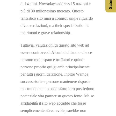
di 14 anni. Nowadays address 15 nazioni e
più di 30 milionesimo mercato. Questo
fantastico sito mira a connect single riguardo
diverse relazioni, ma their specialization is
matrimoni e grave relationship.
Tuttavia, valutazioni di questo sito web ad
essere controversi. Alcuni dichiarano che ce
ne sono molti spam e truffatori e quindi
persone proprio qui guarda principalmente
per tutti i giorni datazione. Inoltre Wamba
success storie e persone mantenere risposte
mostrando hanno soddisfatto loro possiedono
potenziale vita partner su questo fonte. Ma se
affidabilità il sito web accadde che fosse
semplicemente sfavorevole, sarebbe non