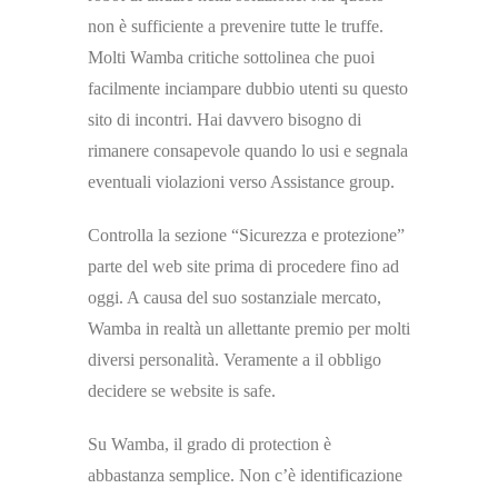
non è sufficiente a prevenire tutte le truffe.
Molti Wamba critiche sottolinea che puoi
facilmente inciampare dubbio utenti su questo
sito di incontri. Hai davvero bisogno di
rimanere consapevole quando lo usi e segnala
eventuali violazioni verso Assistance group.
Controlla la sezione “Sicurezza e protezione”
parte del web site prima di procedere fino ad
oggi. A causa del suo sostanziale mercato,
Wamba in realtà un allettante premio per molti
diversi personalità. Veramente a il obbligo
decidere se website is safe.
Su Wamba, il grado di protection è
abbastanza semplice. Non c’è identificazione