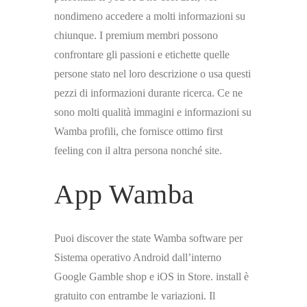
nondimeno accedere a molti informazioni su
chiunque. I premium membri possono
confrontare gli passioni e etichette quelle
persone stato nel loro descrizione o usa questi
pezzi di informazioni durante ricerca. Ce ne
sono molti qualità immagini e informazioni su
Wamba profili, che fornisce ottimo first
feeling con il altra persona nonché site.
App Wamba
Puoi discover the state Wamba software per
Sistema operativo Android dall’interno
Google Gamble shop e iOS in Store. install è
gratuito con entrambe le variazioni. Il