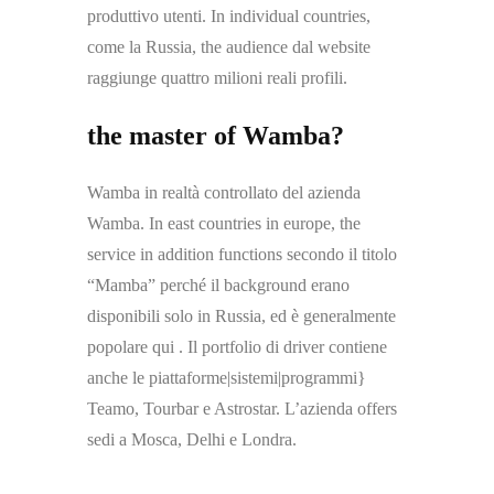
produttivo utenti. In individual countries,
come la Russia, the audience dal website
raggiunge quattro milioni reali profili.
the master of Wamba?
Wamba in realtà controllato del azienda
Wamba. In east countries in europe, the
service in addition functions secondo il titolo
“Mamba” perché il background erano
disponibili solo in Russia, ed è generalmente
popolare qui . Il portfolio di driver contiene
anche le piattaforme|sistemi|programmi}
Teamo, Tourbar e Astrostar. L’azienda offers
sedi a Mosca, Delhi e Londra.