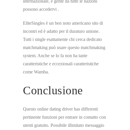
internazionale, e gente da tutte le nazioni
possono accedervi .
EliteSingles è un ben noto americano sito di
incontri ed è adatto per il duraturo unione.
Tutti i single esattamente chi cerca dedicato
matchmaking può usare questo matchmaking
system. Anche se lo fa non ha tante
caratteristiche e eccezionali caratteristiche
come Wamba.
Conclusione
Questo online dating driver has differenti
pertinente funzioni per entrare in contatto con
utenti gratuito. Possibile illimitato messaggio