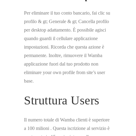
Per eliminare il tuo conto bancario, fai clic su
profilo & gt; Generale & gt; Cancella profilo
per desktop adattamento. È possibile agisci
quando guardi il cellulare applicazione
impostazioni. Ricorda che questa azione è
permanente. Inoltre, rimuovere il Wamba
applicazione fuori dal tuo prodotto non
eliminare your own profile from site’s user
base.
Struttura Users
Il numero totale di Wamba clienti è superiore
a 100 milioni . Questa iscrizione al servizio è