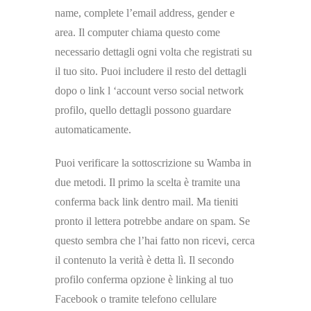
name, complete l’email address, gender e
area. Il computer chiama questo come
necessario dettagli ogni volta che registrati su
il tuo sito. Puoi includere il resto del dettagli
dopo o link l ‘account verso social network
profilo, quello dettagli possono guardare
automaticamente.
Puoi verificare la sottoscrizione su Wamba in
due metodi. Il primo la scelta è tramite una
conferma back link dentro mail. Ma tieniti
pronto il lettera potrebbe andare on spam. Se
questo sembra che l’hai fatto non ricevi, cerca
il contenuto la verità è detta lì. Il secondo
profilo conferma opzione è linking al tuo
Facebook o tramite telefono cellulare