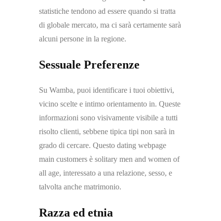
statistiche tendono ad essere quando si tratta
di globale mercato, ma ci sarà certamente sarà
alcuni persone in la regione.
Sessuale Preferenze
Su Wamba, puoi identificare i tuoi obiettivi,
vicino scelte e intimo orientamento in. Queste
informazioni sono visivamente visibile a tutti
risolto clienti, sebbene tipica tipi non sarà in
grado di cercare. Questo dating webpage
main customers è solitary men and women of
all age, interessato a una relazione, sesso, e
talvolta anche matrimonio.
Razza ed etnia