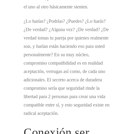
el uno al otro básicamente sienten.
¿Lo harías? ¿Podrías? ¿Puedes? ¿Lo harás?
¿De verdad? ¿Alguna vez? ¿De verdad? ¿De
verdad tomas tu pareja por quienes realmente
son, y harían están haciendo eso para usted
personalmente? En su muy núcleo,
compromiso compatibilidad es en realidad
aceptación, verrugas así como, de cada uno
adicionales. El secreto acerca de duradera
compromiso sería que seguridad rinde la
libertad para 2 personas para crear una vida
compatible entre sí, y esto seguridad existe en
radical aceptación.
Conexión ser