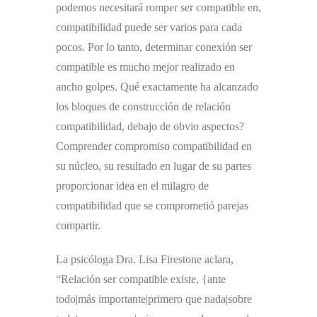
podemos necesitará romper ser compatible en,
compatibilidad puede ser varios para cada
pocos. Por lo tanto, determinar conexión ser
compatible es mucho mejor realizado en
ancho golpes. Qué exactamente ha alcanzado
los bloques de construcción de relación
compatibilidad, debajo de obvio aspectos?
Comprender compromiso compatibilidad en
su núcleo, su resultado en lugar de su partes
proporcionar idea en el milagro de
compatibilidad que se comprometió parejas
compartir.
La psicóloga Dra. Lisa Firestone aclara,
“Relación ser compatible existe, {ante
todo|más importante|primero que nada|sobre