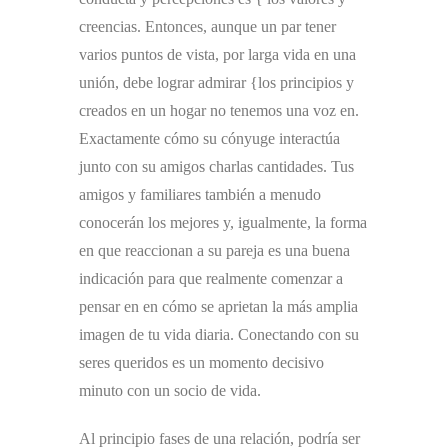
creencias. Entonces, aunque un par tener
varios puntos de vista, por larga vida en una
unión, debe lograr admirar {los principios y
creados en un hogar no tenemos una voz en.
Exactamente cómo su cónyuge interactúa
junto con su amigos charlas cantidades. Tus
amigos y familiares también a menudo
conocerán los mejores y, igualmente, la forma
en que reaccionan a su pareja es una buena
indicación para que realmente comenzar a
pensar en en cómo se aprietan la más amplia
imagen de tu vida diaria. Conectando con su
seres queridos es un momento decisivo
minuto con un socio de vida.
Al principio fases de una relación, podría ser