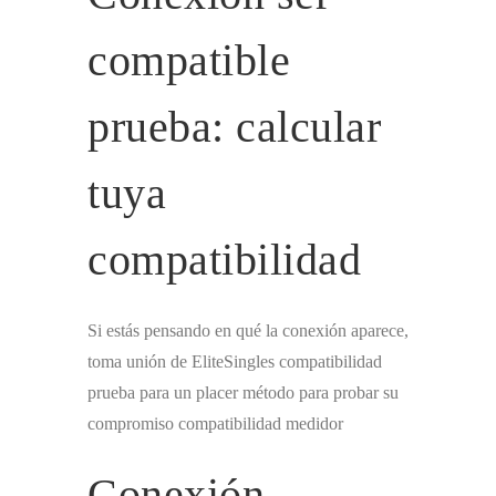
compatible
prueba: calcular
tuya
compatibilidad
Si estás pensando en qué la conexión aparece,
toma unión de EliteSingles compatibilidad
prueba para un placer método para probar su
compromiso compatibilidad medidor
Conexión