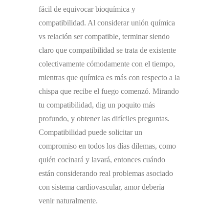
fácil de equivocar bioquímica y
compatibilidad. Al considerar unión química
vs relación ser compatible, terminar siendo
claro que compatibilidad se trata de existente
colectivamente cómodamente con el tiempo,
mientras que química es más con respecto a la
chispa que recibe el fuego comenzó. Mirando
tu compatibilidad, dig un poquito más
profundo, y obtener las difíciles preguntas.
Compatibilidad puede solicitar un
compromiso en todos los días dilemas, como
quién cocinará y lavará, entonces cuándo
están considerando real problemas asociado
con sistema cardiovascular, amor debería
venir naturalmente.