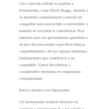
Otro conocido método es pruebas y
herramientas, como Myers Briggs, mirando a
su alrededor completamente conexión ser
compatible para introvertido o extrovertido, y
tratando de encontrar la coincidencia. Pero
mientras estos son generalmente agradables e
incluso útil para resaltar específicas básicas
compatibilidades, allí son algunos elementos
fundamentales que contribuyen a ser
compatible. Vamos describimos 5
considerables elementos en compromiso
compatibilidad.
Precios tienden a ser importantes
Un fundamental conducir elemento en
conducta y percepciones es { los valores y