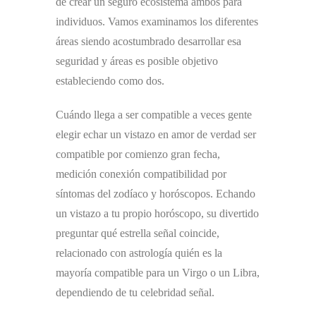
de crear un seguro ecosistema ambos para
individuos. Vamos examinamos los diferentes
áreas siendo acostumbrado desarrollar esa
seguridad y áreas es posible objetivo
estableciendo como dos.
Cuándo llega a ser compatible a veces gente
elegir echar un vistazo en amor de verdad ser
compatible por comienzo gran fecha,
medición conexión compatibilidad por
síntomas del zodíaco y horóscopos. Echando
un vistazo a tu propio horóscopo, su divertido
preguntar qué estrella señal coincide,
relacionado con astrología quién es la
mayoría compatible para un Virgo o un Libra,
dependiendo de tu celebridad señal.