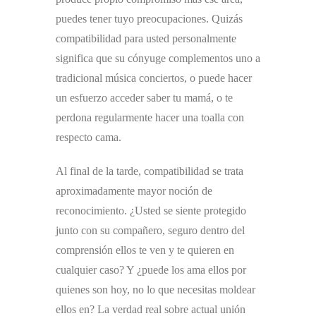
puedes tener tuyo preocupaciones. Quizás
compatibilidad para usted personalmente
significa que su cónyuge complementos uno a
tradicional música conciertos, o puede hacer
un esfuerzo acceder saber tu mamá, o te
perdona regularmente hacer una toalla con
respecto cama.
Al final de la tarde, compatibilidad se trata
aproximadamente mayor noción de
reconocimiento. ¿Usted se siente protegido
junto con su compañero, seguro dentro del
comprensión ellos te ven y te quieren en
cualquier caso? Y ¿puede los ama ellos por
quienes son hoy, no lo que necesitas moldear
ellos en? La verdad real sobre actual unión