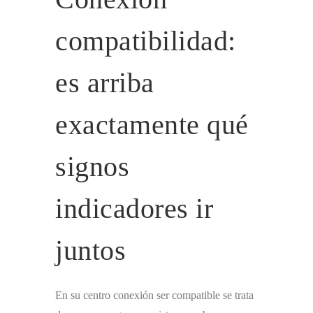
compatibilidad:
es arriba
exactamente qué
signos
indicadores ir
juntos
En su centro conexión ser compatible se trata