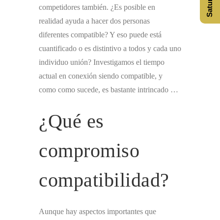
competidores también. ¿Es posible en
realidad ayuda a hacer dos personas
diferentes compatible? Y eso puede está
cuantificado o es distintivo a todos y cada uno
individuo unión? Investigamos el tiempo
actual en conexión siendo compatible, y
como como sucede, es bastante intrincado …
¿Qué es
compromiso
compatibilidad?
Aunque hay aspectos importantes que