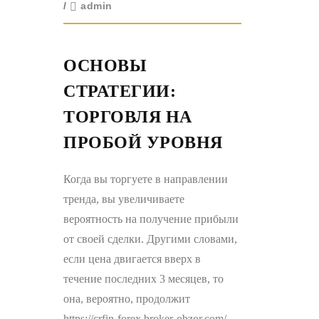
/
admin
ОСНОВЫ
СТРАТЕГИИ:
ТОРГОВЛЯ НА
ПРОБОЙ УРОВНЯ
Когда вы торгуете в направлении
тренда, вы увеличиваете
вероятность на получение прибыли
от своей сделки. Другими словами,
если цена двигается вверх в
течение последних 3 месяцев, то
она, вероятно, продолжит
https://crfin-forex.broker-obzor.com/