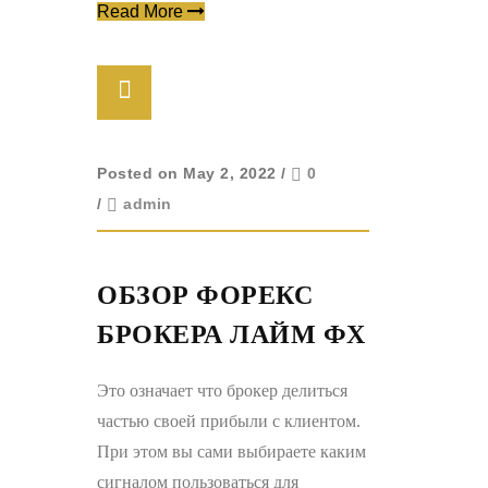
Read More
Posted on May 2, 2022
/
0
/
admin
ОБЗОР ФОРЕКС
БРОКЕРА ЛАЙМ ФХ
Это означает что брокер делиться
частью своей прибыли с клиентом.
При этом вы сами выбираете каким
сигналом пользоваться для