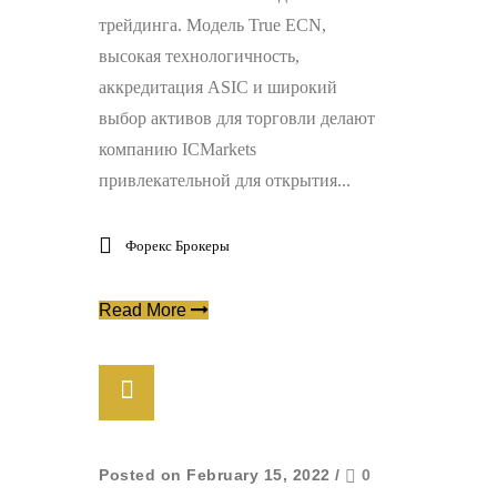
трейдинга. Модель True ECN,
высокая технологичность,
аккредитация ASIC и широкий
выбор активов для торговли делают
компанию ICMarkets
привлекательной для открытия...
Форекс Брокеры
Read More
Posted on February 15, 2022
/
0