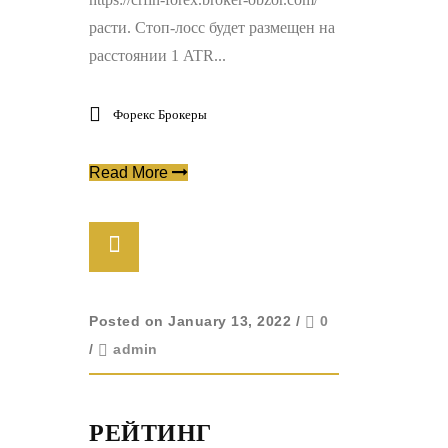
расти. Стоп-лосс будет размещен на
расстоянии 1 ATR...
Форекс Брокеры
Read More
Posted on January 13, 2022
/
0
/
admin
РЕЙТИНГ