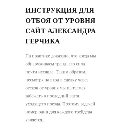
ИНСТРУКЦИЯ ДЛЯ
ОТБОЯ ОТ УРОВНЯ
САЙТ АЛЕКСАНДРА
ГЕРЧИКА
На практике доказано, что когда мы
обнаруживаем тренд, его сила
почти иссякла. Таким образом,
несмотря на вход в сделку через
отскок от уровня мы пытаемся
забежать в последний вагон
уходящего поезда. Поэтому задачей
номер один для каждого трейдера
является...