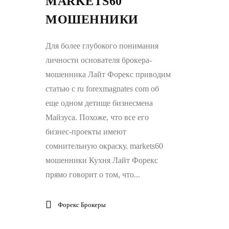
MARKETS60
МОШЕННИКИ
Для более глубокого понимания
личности основателя брокера-
мошенника Лайт Форекс приводим
статью с ru forexmagnates com об
еще одном детище бизнесмена
Майзуса. Похоже, что все его
бизнес-проекты имеют
сомнительную окраску. markets60
мошенники Кухня Лайт Форекс
прямо говорит о том, что...
Форекс Брокеры