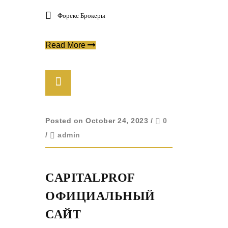
Форекс Брокеры
Read More
Posted on October 24, 2023
/
0
/
admin
CAPITALPROF
ОФИЦИАЛЬНЫЙ
САЙТ