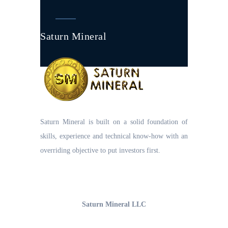
Saturn Mineral
Saturn Mineral is built on a solid foundation of
skills, experience and technical know-how with an
overriding objective to put investors first.
UAE Office
Saturn Mineral LLC