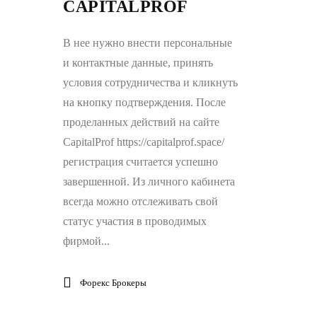
CAPITALPROF
В нее нужно внести персональные
и контактные данные, принять
условия сотрудничества и кликнуть
на кнопку подтверждения. После
проделанных действий на сайте
CapitalProf https://capitalprof.space/
регистрация считается успешно
завершенной. Из личного кабинета
всегда можно отслеживать свой
статус участия в проводимых
фирмой...
Форекс Брокеры