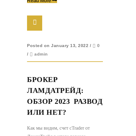
Read More
Posted on January 13, 2022
/
0
/
admin
БРОКЕР
ЛАМДАТРЕЙД:
ОБЗОР 2023 ️ РАЗВОД
ИЛИ НЕТ?
Как мы видим, счет cTrader от