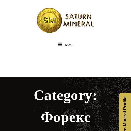
Menu
Category:
Saturn Mineral Profile
Форекс