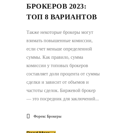
БРОКЕРОВ 2023:
ТОП 8 ВАРИАНТОВ
Также некоторые брокеры могут
взимать повышенные комиссии,
если счет меньше определенной
суммы. Как правило, сумма
комиссии у топовых брокеров
составляет доли процента от суммы
сделки и зависит от объемов и
частоты сделок. Биржевой брокер
— это посредник для заключений...
Форекс Брокеры