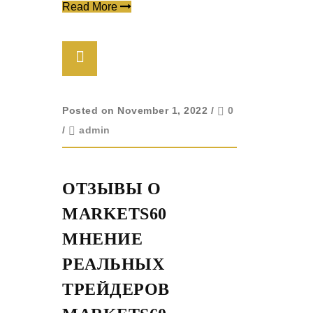
Read More
Posted on November 1, 2022
/
0
/
admin
ОТЗЫВЫ О
MARKETS60
МНЕНИЕ
РЕАЛЬНЫХ
ТРЕЙДЕРОВ