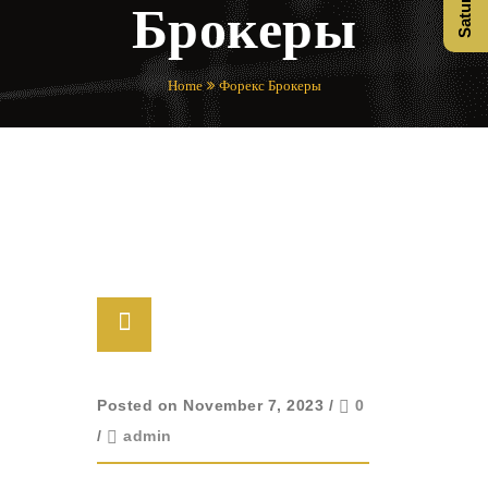
Брокеры
Home
Форекс Брокеры
Posted on November 7, 2023
/
0
/
admin